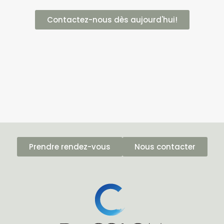
Contactez-nous dès aujourd'hui!
Prendre rendez-vous
Nous contacter