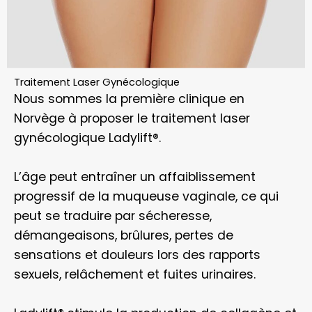
Traitement Laser Gynécologique
Nous sommes la première clinique en
Norvège à proposer le traitement laser
gynécologique Ladylift®.
L’âge peut entraîner un affaiblissement
progressif de la muqueuse vaginale, ce qui
peut se traduire par sécheresse,
démangeaisons, brûlures, pertes de
sensations et douleurs lors des rapports
sexuels, relâchement et fuites urinaires.