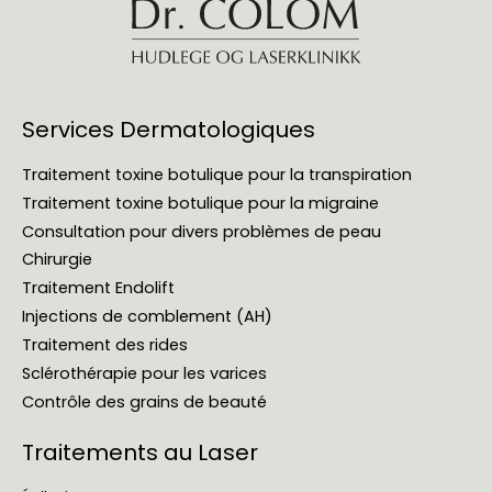
Services Dermatologiques
Traitement toxine botulique pour la transpiration
Traitement toxine botulique pour la migraine
Consultation pour divers problèmes de peau
Chirurgie
Traitement Endolift
Injections de comblement (AH)
Traitement des rides
Sclérothérapie pour les varices
Contrôle des grains de beauté
Traitements au Laser