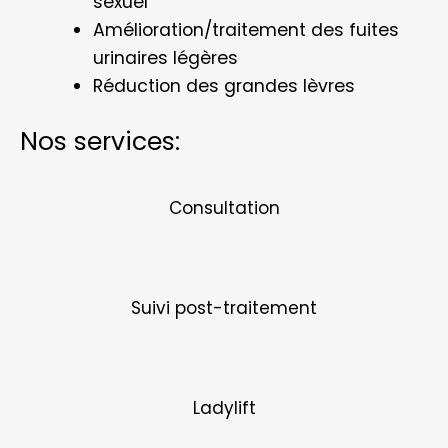
sexuel
Amélioration/traitement des fuites
urinaires légères
Réduction des grandes lèvres
Nos services:
Consultation
Suivi post-traitement
Ladylift