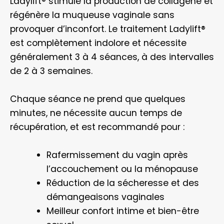
Ladylift® stimule la production de collagène et
régénère la muqueuse vaginale sans
provoquer d’inconfort. Le traitement Ladylift®
est complètement indolore et nécessite
généralement 3 à 4 séances, à des intervalles
de 2 à 3 semaines.
Chaque séance ne prend que quelques
minutes, ne nécessite aucun temps de
récupération, et est recommandé pour :
Rafermissement du vagin après
l’accouchement ou la ménopause
Réduction de la sécheresse et des
démangeaisons vaginales
Meilleur confort intime et bien-être