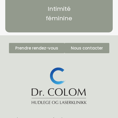
Intimité
féminine
Prendre rendez-vous
Nous contacter