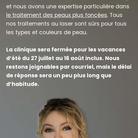
et nous avons une expertise particulière dans
le traitement des peaux plus foncées
. Tous
nos traitements au laser sont sûrs pour tous
les types et couleurs de peau.
La clinique sera fermée pour les vacances
d’été du 27 juillet au 16 août inclus. Nous
restons joignables par courriel, mais le délai
de réponse sera un peu plus long que
d’habitude.