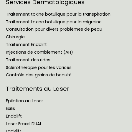
Services Dermatologiques
Traitement toxine botulique pour la transpiration
Traitement toxine botulique pour la migraine
Consultation pour divers problèmes de peau
Chirurgie
Traitement Endolift
Injections de comblement (AH)
Traitement des rides
Sclérothérapie pour les varices
Contrôle des grains de beauté
Traitements au Laser
Épilation au Laser
Exilis
Endolift
Laser Fraxel DUAL
Ladylift