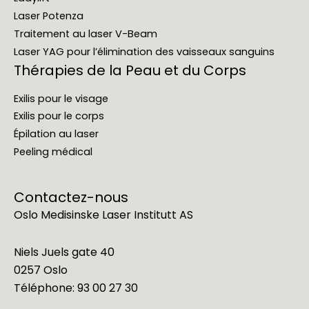
Laser Potenza
Traitement au laser V-Beam
Laser YAG pour l’élimination des vaisseaux sanguins
Thérapies de la Peau et du Corps
Exilis pour le visage
Exilis pour le corps
Épilation au laser
Peeling médical
Contactez-nous
Oslo Medisinske Laser Institutt AS
Niels Juels gate 40
0257 Oslo
Téléphone:
93 00 27 30