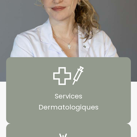
Services
Dermatologiques