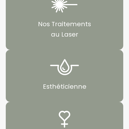
Nos Traitements
au Laser
Esthéticienne