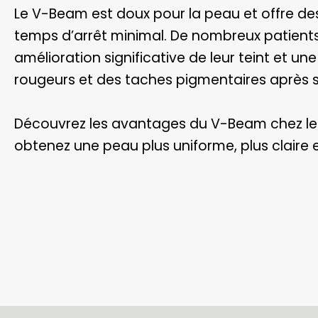
Le V-Beam est doux pour la peau et offre des
temps d’arrêt minimal. De nombreux patient
amélioration significative de leur teint et une
rougeurs et des taches pigmentaires après 
Découvrez les avantages du V-Beam chez le
obtenez une peau plus uniforme, plus claire e