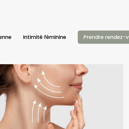
ienne
Intimité féminine
Prendre rendez-