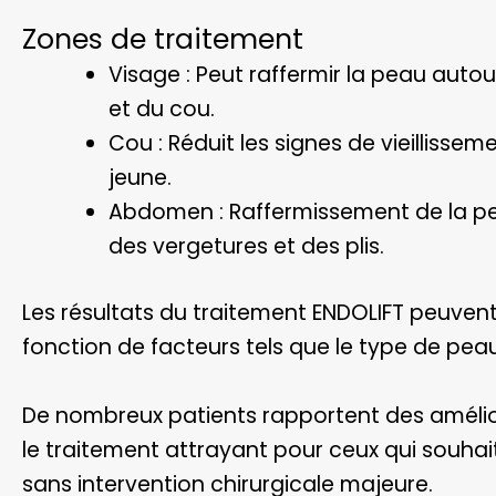
Zones de traitement
Visage : Peut raffermir la peau auto
et du cou.
Cou : Réduit les signes de vieillisseme
jeune.
Abdomen : Raffermissement de la pe
des vergetures et des plis.
Les résultats du traitement ENDOLIFT peuvent
fonction de facteurs tels que le type de pea
De nombreux patients rapportent des amélior
le traitement attrayant pour ceux qui souhai
sans intervention chirurgicale majeure.