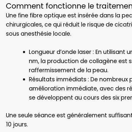
Comment fonctionne le traitemen
Une fine fibre optique est insérée dans la pe
chirurgicales, ce qui réduit le risque de cicatr
sous anesthésie locale.
Longueur d’onde laser : En utilisant
nm, la production de collagène est s
raffermissement de la peau.
Résultats immédiats : De nombreux 
amélioration immédiate, avec des ré
se développent au cours des six pre
Une seule séance est généralement suffisante
10 jours.