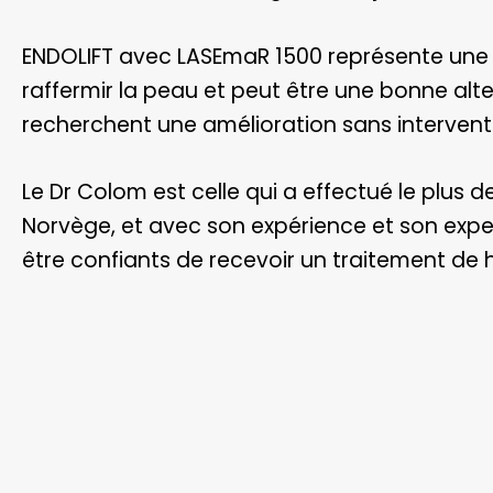
ENDOLIFT avec LASEmaR 1500 représente une
raffermir la peau et peut être une bonne alt
recherchent une amélioration sans interventi
Le Dr Colom est celle qui a effectué le plus d
Norvège, et avec son expérience et son exper
être confiants de recevoir un traitement de 