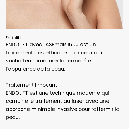
Endolift
ENDOLIFT avec LASEmaR 1500 est un
traitement très efficace pour ceux qui
souhaitent améliorer la fermeté et
l’apparence de la peau.
Traitement Innovant
ENDOLIFT est une technique moderne qui
combine le traitement au laser avec une
approche minimale invasive pour raffermir la
peau.