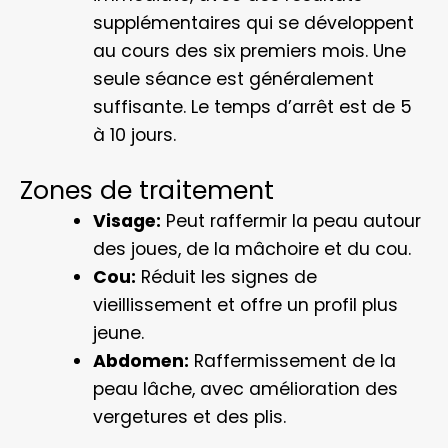
supplémentaires qui se développent
au cours des six premiers mois. Une
seule séance est généralement
suffisante. Le temps d’arrêt est de 5
à 10 jours.
Zones de traitement
Visage:
Peut raffermir la peau autour
des joues, de la mâchoire et du cou.
Cou:
Réduit les signes de
vieillissement et offre un profil plus
jeune.
Abdomen:
Raffermissement de la
peau lâche, avec amélioration des
vergetures et des plis.