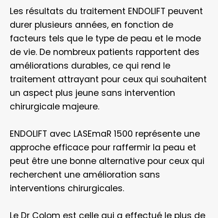
Les résultats du traitement ENDOLIFT peuvent
durer plusieurs années, en fonction de
facteurs tels que le type de peau et le mode
de vie. De nombreux patients rapportent des
améliorations durables, ce qui rend le
traitement attrayant pour ceux qui souhaitent
un aspect plus jeune sans intervention
chirurgicale majeure.
ENDOLIFT avec LASEmaR 1500 représente une
approche efficace pour raffermir la peau et
peut être une bonne alternative pour ceux qui
recherchent une amélioration sans
interventions chirurgicales.
Le Dr Colom est celle qui a effectué le plus de