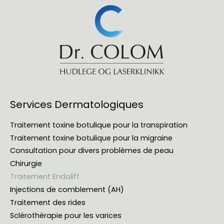
Services Dermatologiques
Traitement toxine botulique pour la transpiration
Traitement toxine botulique pour la migraine
Consultation pour divers problèmes de peau
Chirurgie
Traitement Endolift
Injections de comblement (AH)
Traitement des rides
Sclérothérapie pour les varices