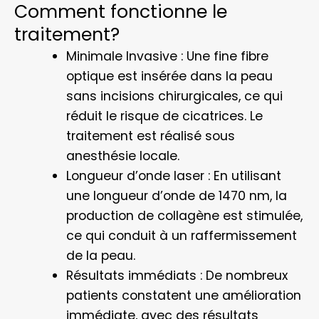
Comment fonctionne le
traitement?
Minimale Invasive : Une fine fibre
optique est insérée dans la peau
sans incisions chirurgicales, ce qui
réduit le risque de cicatrices. Le
traitement est réalisé sous
anesthésie locale.
Longueur d’onde laser : En utilisant
une longueur d’onde de 1470 nm, la
production de collagène est stimulée,
ce qui conduit à un raffermissement
de la peau.
Résultats immédiats : De nombreux
patients constatent une amélioration
immédiate, avec des résultats