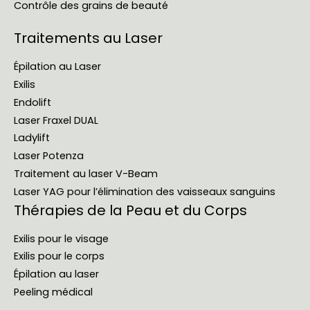
Contrôle des grains de beauté
Traitements au Laser
Épilation au Laser
Exilis
Endolift
Laser Fraxel DUAL
Ladylift
Laser Potenza
Traitement au laser V-Beam
Laser YAG pour l’élimination des vaisseaux sanguins
Thérapies de la Peau et du Corps
Exilis pour le visage
Exilis pour le corps
Épilation au laser
Peeling médical